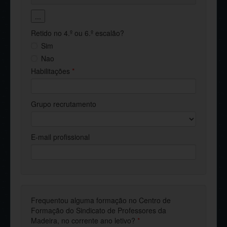
...
Retido no 4.º ou 6.º escalão?
Sim
Nao
Habilitações
*
Grupo recrutamento
E-mail profissional
Frequentou alguma formação no Centro de
Formação do Sindicato de Professores da
Madeira, no corrente ano letivo?
*