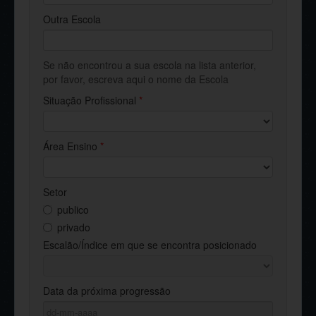
Outra Escola
Se não encontrou a sua escola na lista anterior,
por favor, escreva aqui o nome da Escola
Situação Profissional
*
Área Ensino
*
Setor
publico
privado
Escalão/Índice em que se encontra posicionado
Data da próxima progressão