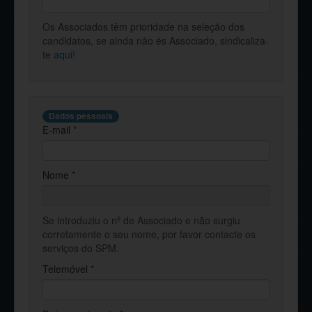
Os Associados têm prioridade na seleção dos
candidatos, se ainda não és Associado, sindicaliza-
te
aqui!
Dados pessoais
E-mail
*
Nome
*
Se introduziu o nº de Associado e não surgiu
corretamente o seu nome, por favor contacte os
serviços do SPM.
Telemóvel
*