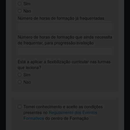
Sim
Nao
Número de horas de formação já frequentadas
Número de horas de formação que ainda necessita
de frequentar, para progressão/avaliação
Está a aplicar a flexibilização curricular nas turmas
que leciona?
Sim
Nao
Tomei conhecimento e aceito as condições
presentes no
Regulamento dos Eventos
Formativos
do centro de Formação