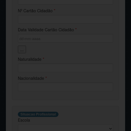
Nº Cartão Cidadão
*
Data Validade Cartão Cidadão
*
...
Naturalidade
*
Nacionalidade
*
Situacao Profissional
Escola