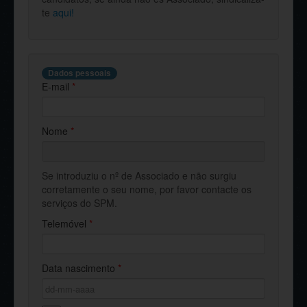
te
aqui!
Dados pessoais
E-mail
*
Nome
*
Se introduziu o nº de Associado e não surgiu
corretamente o seu nome, por favor contacte os
serviços do SPM.
Telemóvel
*
Data nascimento
*