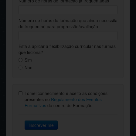
Número de horas de formação já frequentadas
Número de horas de formação que ainda necessita
de frequentar, para progressão/avaliação
Está a aplicar a flexibilização curricular nas turmas
que leciona?
Sim
Nao
Tomei conhecimento e aceito as condições
presentes no
Regulamento dos Eventos
Formativos
do centro de Formação
Inscrever-me