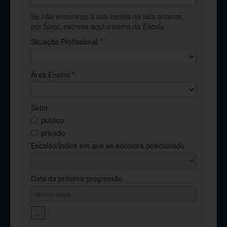
Se não encontrou a sua escola na lista anterior,
por favor, escreva aqui o nome da Escola
Situação Profissional
*
Área Ensino
*
Setor
publico
privado
Escalão/Índice em que se encontra posicionado
Data da próxima progressão
...