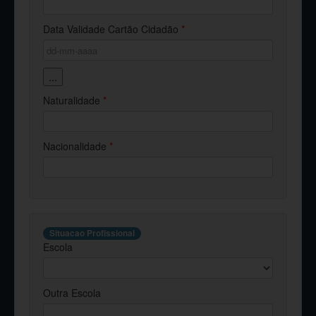
Data Validade Cartão Cidadão
*
...
Naturalidade
*
Nacionalidade
*
Situacao Profissional
Escola
Outra Escola