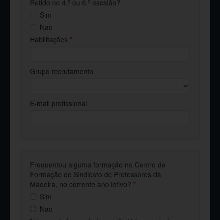
Retido no 4.º ou 6.º escalão?
Sim
Nao
Habilitações
*
Grupo recrutamento
E-mail profissional
Frequentou alguma formação no Centro de
Formação do Sindicato de Professores da
Madeira, no corrente ano letivo?
*
Sim
Nao