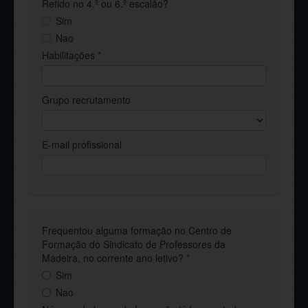
Retido no 4.º ou 6.º escalão?
Sim
Nao
Habilitações
*
Grupo recrutamento
E-mail profissional
Frequentou alguma formação no Centro de
Formação do Sindicato de Professores da
Madeira, no corrente ano letivo?
*
Sim
Nao