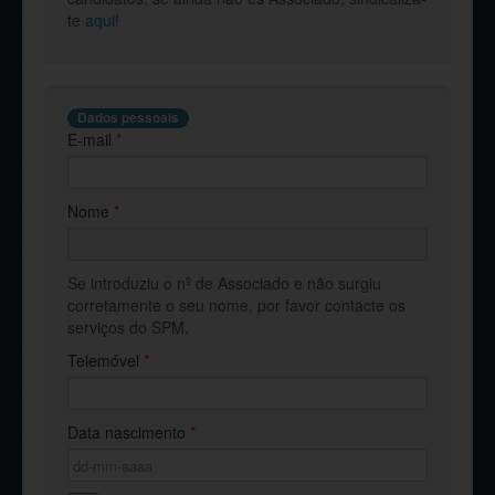
te
aqui!
Dados pessoais
E-mail
*
Nome
*
Se introduziu o nº de Associado e não surgiu
corretamente o seu nome, por favor contacte os
serviços do SPM.
Telemóvel
*
Data nascimento
*