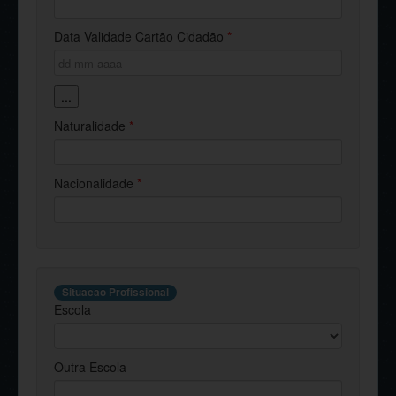
Data Validade Cartão Cidadão
*
...
Naturalidade
*
Nacionalidade
*
Situacao Profissional
Escola
Outra Escola