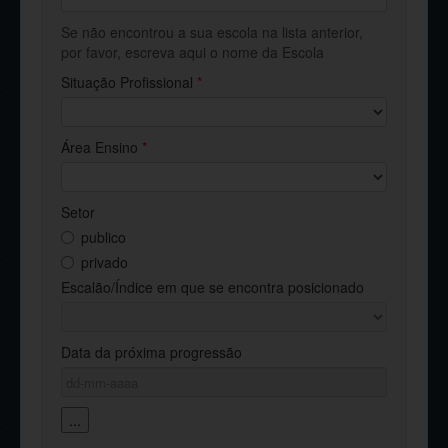
Se não encontrou a sua escola na lista anterior,
por favor, escreva aqui o nome da Escola
Situação Profissional
*
Área Ensino
*
Setor
publico
privado
Escalão/Índice em que se encontra posicionado
Data da próxima progressão
...