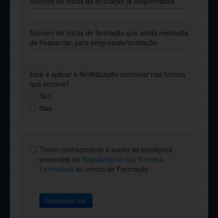
Número de horas de formação já frequentadas
Número de horas de formação que ainda necessita
de frequentar, para progressão/avaliação
Está a aplicar a flexibilização curricular nas turmas
que leciona?
Sim
Nao
Tomei conhecimento e aceito as condições
presentes no
Regulamento dos Eventos
Formativos
do centro de Formação
Inscrever-me