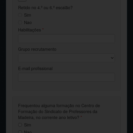
Retido no 4.º ou 6.º escalão?
Sim
Nao
Habilitações
*
Grupo recrutamento
E-mail profissional
Frequentou alguma formação no Centro de
Formação do Sindicato de Professores da
Madeira, no corrente ano letivo?
*
Sim
Nao