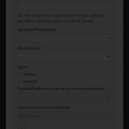
Se não encontrou a sua escola na lista anterior,
por favor, escreva aqui o nome da Escola
Situação Profissional
*
Área Ensino
*
Setor
publico
privado
Escalão/Índice em que se encontra posicionado
Data da próxima progressão
...