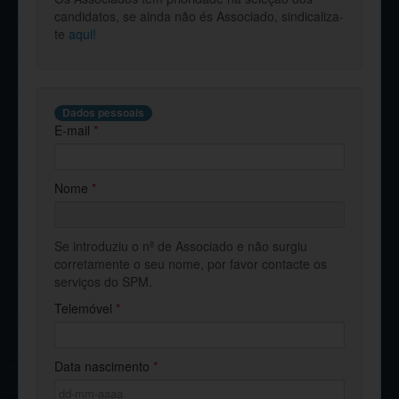
candidatos, se ainda não és Associado, sindicaliza-
te
aqui!
Dados pessoais
E-mail
*
Nome
*
Se introduziu o nº de Associado e não surgiu
corretamente o seu nome, por favor contacte os
serviços do SPM.
Telemóvel
*
Data nascimento
*