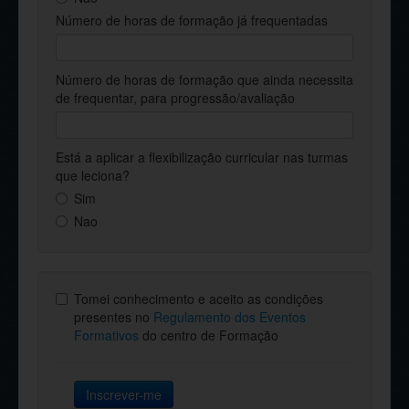
Número de horas de formação já frequentadas
Número de horas de formação que ainda necessita
de frequentar, para progressão/avaliação
Está a aplicar a flexibilização curricular nas turmas
que leciona?
Sim
Nao
Tomei conhecimento e aceito as condições
presentes no
Regulamento dos Eventos
Formativos
do centro de Formação
Inscrever-me