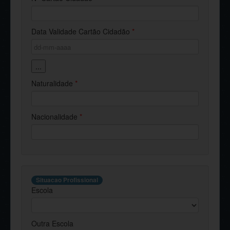
Data Validade Cartão Cidadão
*
...
Naturalidade
*
Nacionalidade
*
Situacao Profissional
Escola
Outra Escola