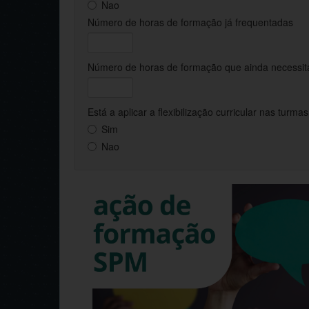
Nao
Número de horas de formação já frequentadas
Número de horas de formação que ainda necessita
Está a aplicar a flexibilização curricular nas turma
Sim
Nao