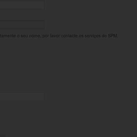
retamente o seu nome, por favor contacte os serviços do SPM.