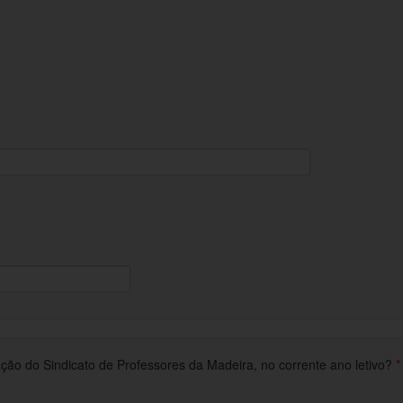
o do Sindicato de Professores da Madeira, no corrente ano letivo?
*