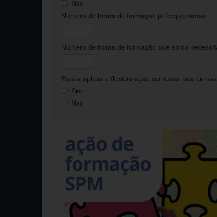
Nao
Número de horas de formação já frequentadas
Número de horas de formação que ainda necessita
Está a aplicar a flexibilização curricular nas turma
Sim
Nao