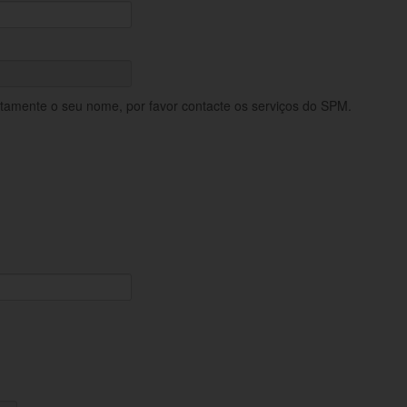
retamente o seu nome, por favor contacte os serviços do SPM.