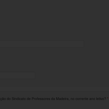
o do Sindicato de Professores da Madeira, no corrente ano letivo?
*