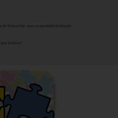
 de frequentar, para progressão/avaliação
s que leciona?