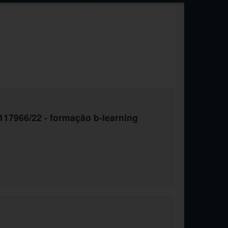
17966/22 - formação b-learning