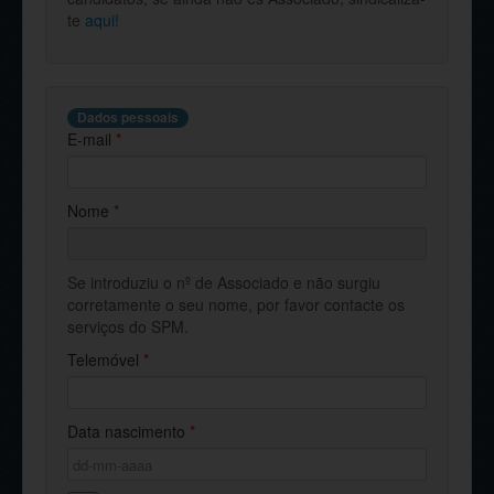
te
aqui!
Dados pessoais
E-mail
*
Nome
*
Se introduziu o nº de Associado e não surgiu
corretamente o seu nome, por favor contacte os
serviços do SPM.
Telemóvel
*
Data nascimento
*