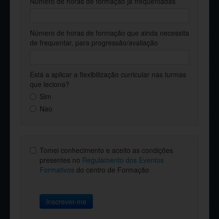
Número de horas de formação já frequentadas
Número de horas de formação que ainda necessita
de frequentar, para progressão/avaliação
Está a aplicar a flexibilização curricular nas turmas
que leciona?
Sim
Nao
Tomei conhecimento e aceito as condições
presentes no
Regulamento dos Eventos
Formativos
do centro de Formação
Inscrever-me