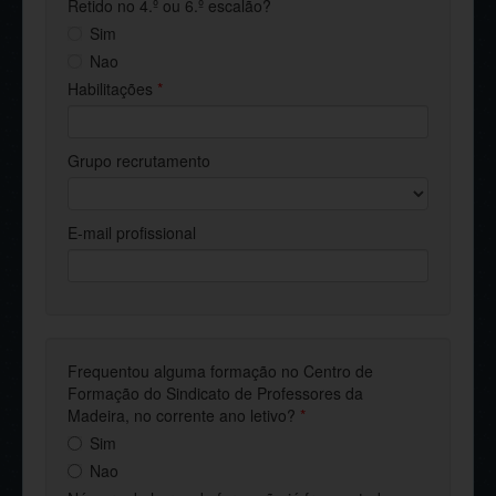
Retido no 4.º ou 6.º escalão?
Sim
Nao
Habilitações
*
Grupo recrutamento
E-mail profissional
Frequentou alguma formação no Centro de
Formação do Sindicato de Professores da
Madeira, no corrente ano letivo?
*
Sim
Nao