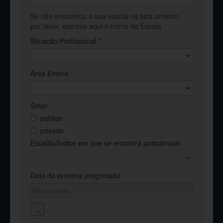
Se não encontrou a sua escola na lista anterior,
por favor, escreva aqui o nome da Escola
Situação Profissional
*
Área Ensino
*
Setor
publico
privado
Escalão/Índice em que se encontra posicionado
Data da próxima progressão
...