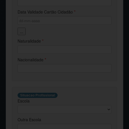
Data Validade Cartão Cidadão
*
...
Naturalidade
*
Nacionalidade
*
Situacao Profissional
Escola
Outra Escola