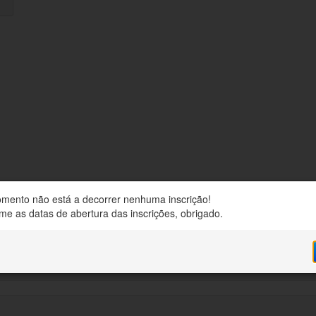
mento não está a decorrer nenhuma inscrição!
me as datas de abertura das inscrições, obrigado.