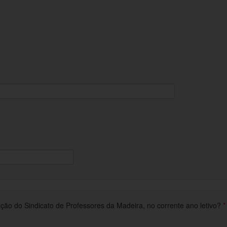
o do Sindicato de Professores da Madeira, no corrente ano letivo?
*