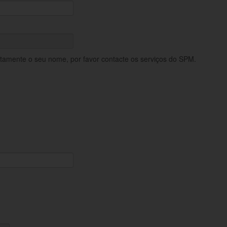
retamente o seu nome, por favor contacte os serviços do SPM.