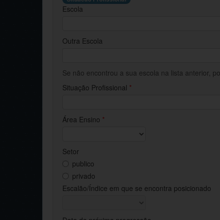
Escola
Outra Escola
Se não encontrou a sua escola na lista anterior, p
Situação Profissional
*
Área Ensino
*
Setor
publico
privado
Escalão/Índice em que se encontra posicionado