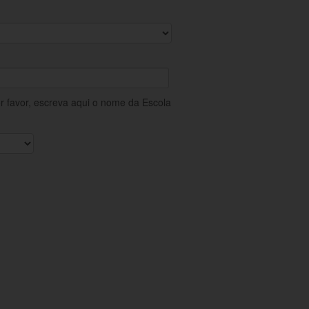
or favor, escreva aqui o nome da Escola