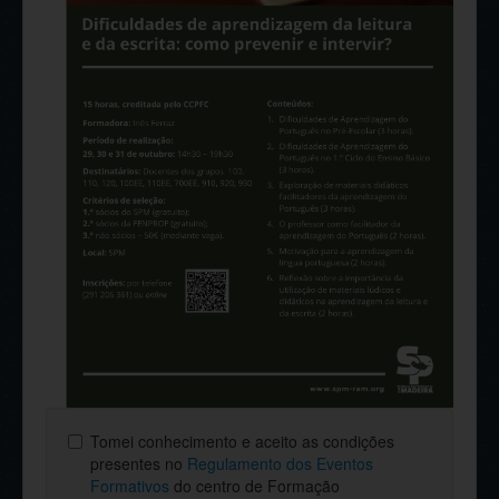
Tomei conhecimento e aceito as condições
presentes no
Regulamento dos Eventos
Formativos
do centro de Formação