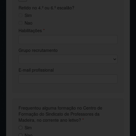
Retido no 4.º ou 6.º escalão?
Sim
Nao
Habilitações
*
Grupo recrutamento
E-mail profissional
Frequentou alguma formação no Centro de
Formação do Sindicato de Professores da
Madeira, no corrente ano letivo?
*
Sim
Nao