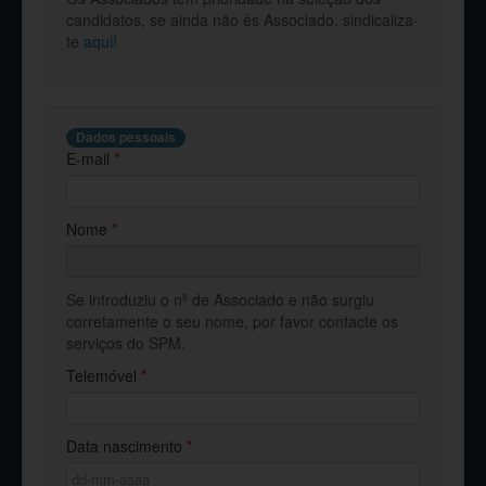
candidatos, se ainda não és Associado, sindicaliza-
te
aqui!
Dados pessoais
E-mail
*
Nome
*
Se introduziu o nº de Associado e não surgiu
corretamente o seu nome, por favor contacte os
serviços do SPM.
Telemóvel
*
Data nascimento
*