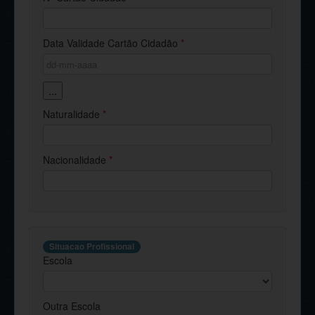
Data Validade Cartão Cidadão
*
...
Naturalidade
*
Nacionalidade
*
Situacao Profissional
Escola
Outra Escola