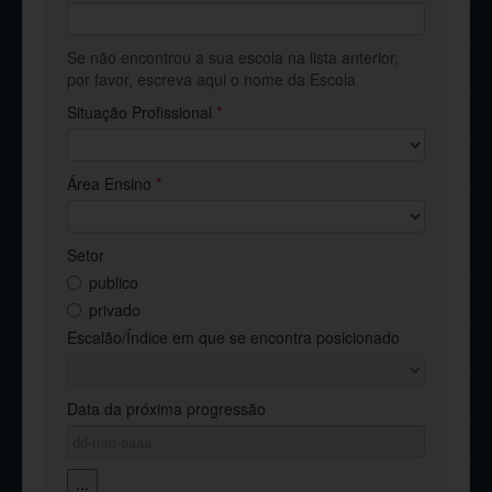
Se não encontrou a sua escola na lista anterior,
por favor, escreva aqui o nome da Escola
Situação Profissional
*
Área Ensino
*
Setor
publico
privado
Escalão/Índice em que se encontra posicionado
Data da próxima progressão
...