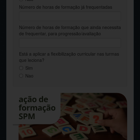
Número de horas de formação já frequentadas
Número de horas de formação que ainda necessita
de frequentar, para progressão/avaliação
Está a aplicar a flexibilização curricular nas turmas
que leciona?
Sim
Nao