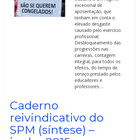
excecional de
aposentação, que
tenham em conta o
elevado desgaste
causado pelo exercício
profissional;
Desbloqueamento das
progressões nas
carreiras, contagem
integral, para todos os
efeitos, do tempo de
serviço prestado pelos
educadores e
professores …
Caderno
reivindicativo do
SPM (síntese) –