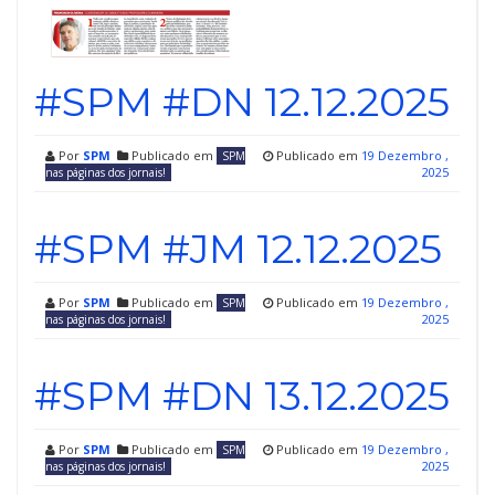
#SPM #DN 12.12.2025
Por
SPM
Publicado em
Publicado em
19 Dezembro ,
SPM
2025
nas páginas dos jornais!
#SPM #JM 12.12.2025
Por
SPM
Publicado em
Publicado em
19 Dezembro ,
SPM
2025
nas páginas dos jornais!
#SPM #DN 13.12.2025
Por
SPM
Publicado em
Publicado em
19 Dezembro ,
SPM
2025
nas páginas dos jornais!