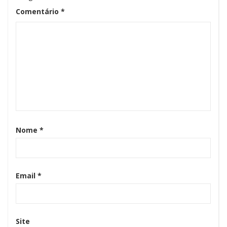
Comentário
*
Nome
*
Email
*
Site