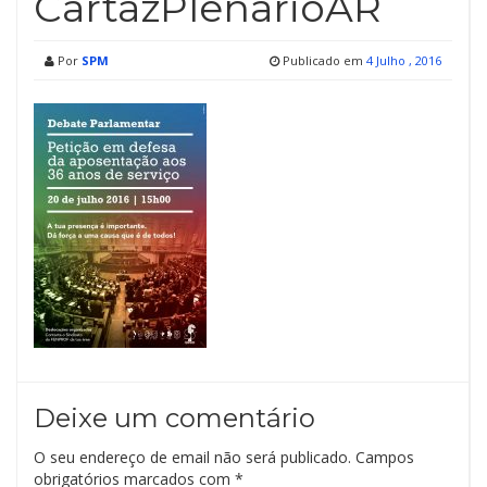
CartazPlenarioAR
Por
SPM
Publicado em
4 Julho , 2016
Deixe um comentário
O seu endereço de email não será publicado.
Campos
obrigatórios marcados com
*