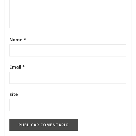
Nome
*
Email
*
Site