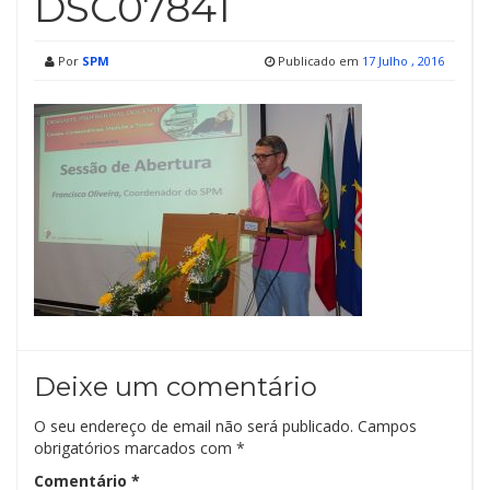
DSC07841
Por
SPM
Publicado em
17 Julho , 2016
Deixe um comentário
O seu endereço de email não será publicado.
Campos
obrigatórios marcados com
*
Comentário
*