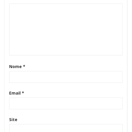
Nome
*
Email
*
Site