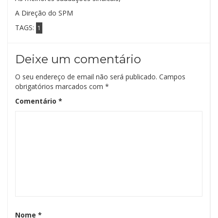
A Direção do SPM
TAGS:
1
Deixe um comentário
O seu endereço de email não será publicado.
Campos
obrigatórios marcados com
*
Comentário
*
Nome
*