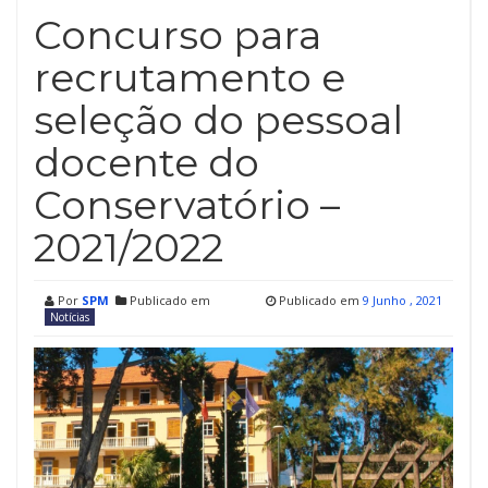
Concurso para
recrutamento e
seleção do pessoal
docente do
Conservatório –
2021/2022
Por
SPM
Publicado em
Publicado em
9 Junho , 2021
Notícias