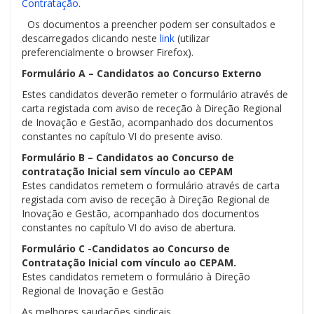
Contratação
.
Os documentos a preencher podem ser consultados e
descarregados clicando neste
link
(utilizar
preferencialmente o browser Firefox).
Formulário A – Candidatos ao Concurso Externo
Estes candidatos deverão remeter o formulário através de
carta registada com aviso de receção à Direção Regional
de Inovação e Gestão, acompanhado dos documentos
constantes no capítulo VI do presente aviso.
Formulário B – Candidatos ao Concurso de
contratação Inicial sem vínculo ao CEPAM
Estes candidatos remetem o formulário através de carta
registada com aviso de receção à Direção Regional de
Inovação e Gestão, acompanhado dos documentos
constantes no capítulo VI do aviso de abertura.
Formulário C -Candidatos ao Concurso de
Contratação Inicial com vínculo ao CEPAM.
Estes candidatos remetem o formulário à Direção
Regional de Inovação e Gestão
As melhores saudações sindicais,