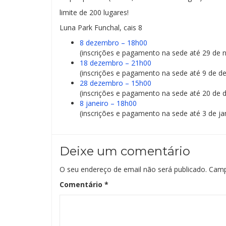
limite de 200 lugares!
Luna Park Funchal, cais 8
8 dezembro – 18h00
(inscrições e pagamento na sede até 29 de
18 dezembro – 21h00
(inscrições e pagamento na sede até 9 de 
28 dezembro – 15h00
(inscrições e pagamento na sede até 20 de
8 janeiro – 18h00
(inscrições e pagamento na sede até 3 de ja
Deixe um comentário
O seu endereço de email não será publicado.
Camp
Comentário
*