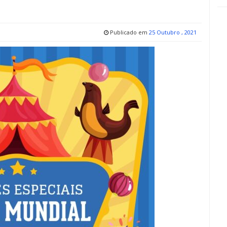
Publicado em
25 Outubro , 2021