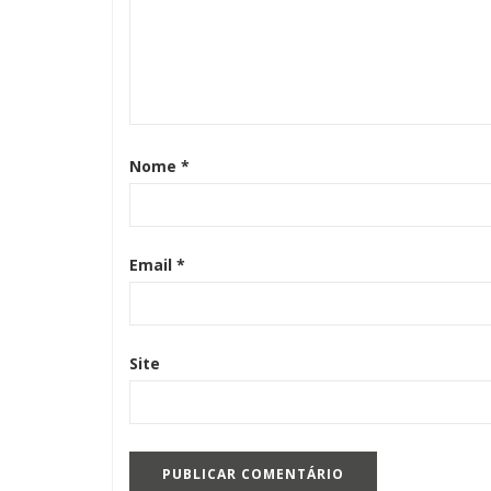
Nome
*
Email
*
Site