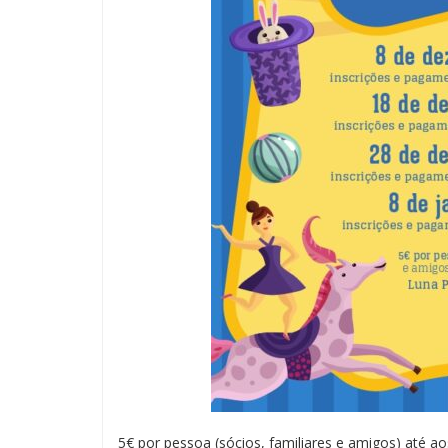
5€ por pessoa (sócios, familiares e amigos) até aos