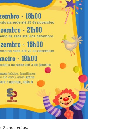
 2 anos grátis.