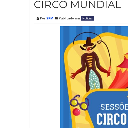
CIRCO MUNDIAL
Por
SPM
Publicado em
Notícias