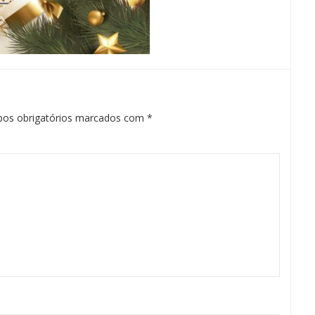
os obrigatórios marcados com
*