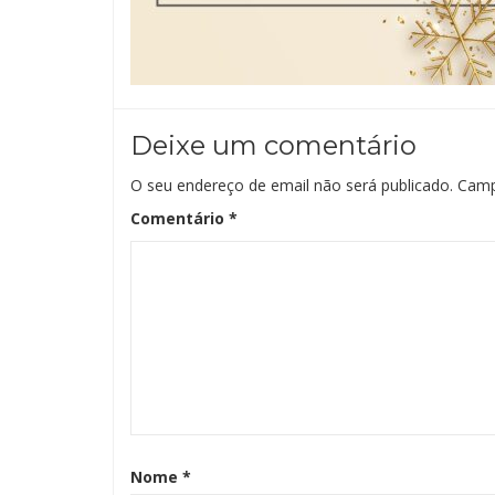
Deixe um comentário
O seu endereço de email não será publicado.
Camp
Comentário
*
Nome
*