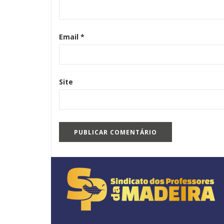
Email
*
Site