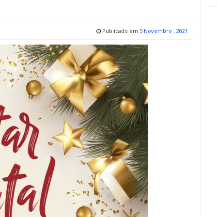
Publicado em
5 Novembro , 2021