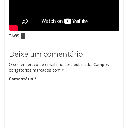
TAGS:
1
Deixe um comentário
O seu endereço de email não será publicado.
Campos
obrigatórios marcados com
*
Comentário
*