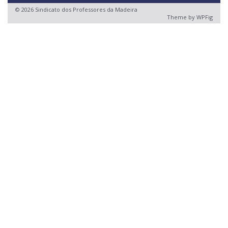
© 2026 Sindicato dos Professores da Madeira
Theme by
WPFig