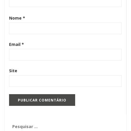
Nome
*
Email
*
Site
Pesquisar
por: