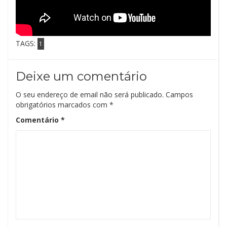
TAGS:
1
Deixe um comentário
O seu endereço de email não será publicado.
Campos
obrigatórios marcados com
*
Comentário
*