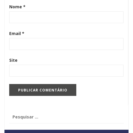
Nome
*
Email
*
Site
Pesquisar
por: