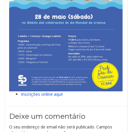
Inscrições online aqui!
Deixe um comentário
O seu endereço de email não será publicado.
Campos