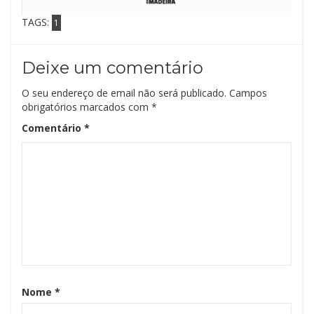
TAGS:
1
Deixe um comentário
O seu endereço de email não será publicado.
Campos
obrigatórios marcados com
*
Comentário
*
Nome
*