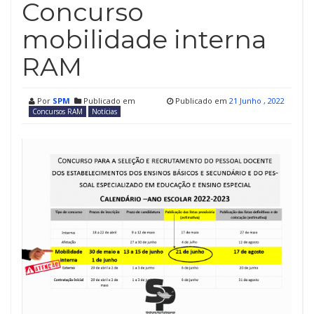
Concurso
mobilidade interna
RAM
Por
SPM
Publicado em
Publicado em
21 Junho , 2022
Concursos RAM
Notícias