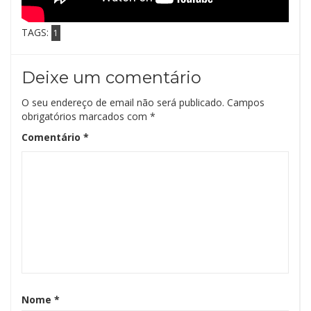
TAGS:
1
Deixe um comentário
O seu endereço de email não será publicado.
Campos
obrigatórios marcados com
*
Comentário
*
Nome
*