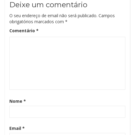
Deixe um comentário
O seu endereço de email não será publicado.
Campos
obrigatórios marcados com
*
Comentário
*
Nome
*
Email
*