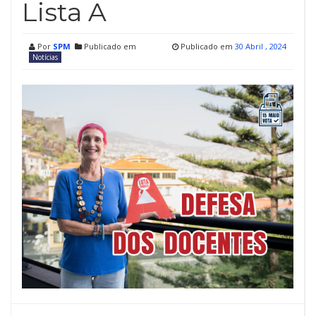
Lista A
Por
SPM
Publicado em
Publicado em
30 Abril , 2024
Notícias