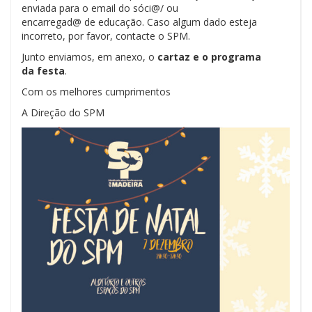
enviada para o email do sóci@/ ou
encarregad@ de educação. Caso algum dado esteja
incorreto, por favor, contacte o SPM.
Junto enviamos, em anexo, o
cartaz e o programa
da festa
.
Com os melhores cumprimentos
A Direção do SPM