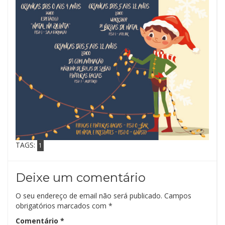
TAGS:
1
Deixe um comentário
O seu endereço de email não será publicado.
Campos
obrigatórios marcados com
*
Comentário
*