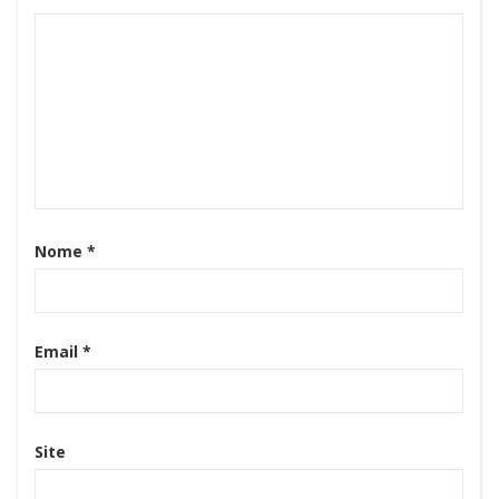
Nome
*
Email
*
Site