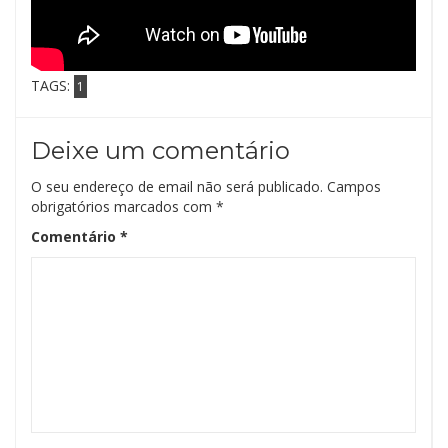
TAGS:
1
Deixe um comentário
O seu endereço de email não será publicado.
Campos
obrigatórios marcados com
*
Comentário
*