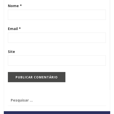
Nome
*
Email
*
Site
Pesquisar
por: