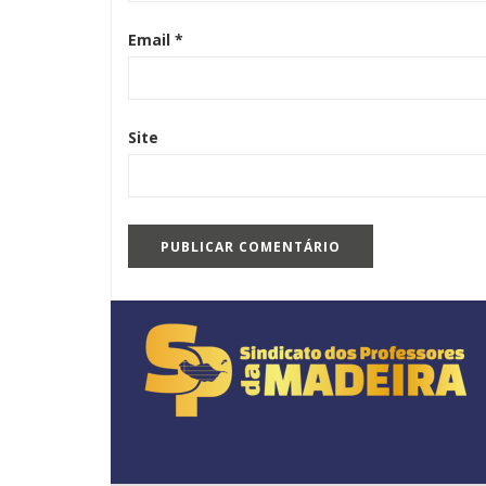
Email
*
Site