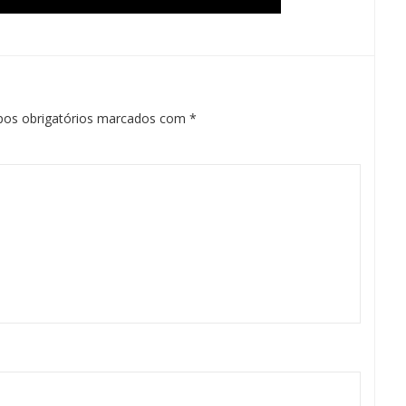
os obrigatórios marcados com
*