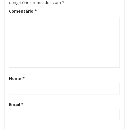
obrigatórios marcados com
*
Comentário
*
Nome
*
Email
*