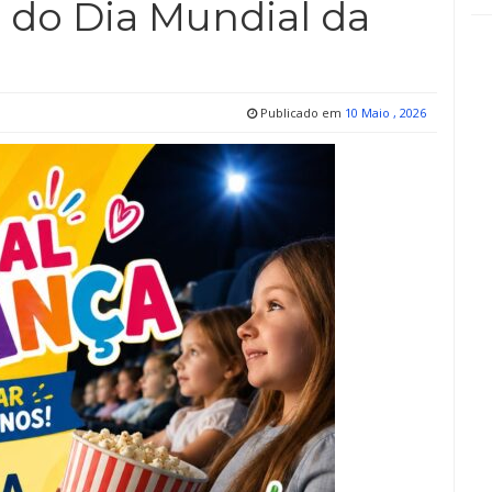
 do Dia Mundial da
Publicado em
10 Maio , 2026