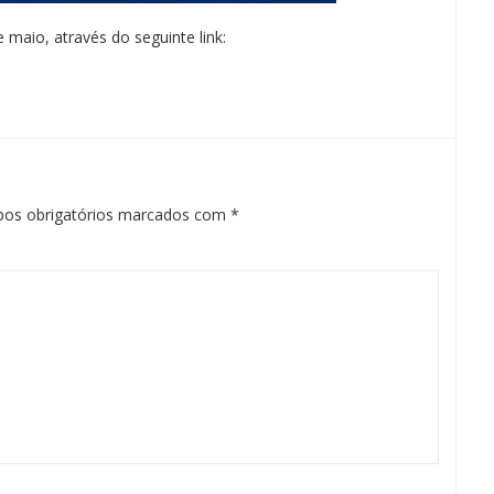
 maio, através do seguinte link:
os obrigatórios marcados com
*