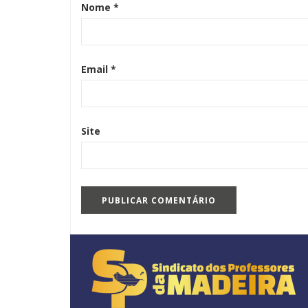
Nome
*
Email
*
Site