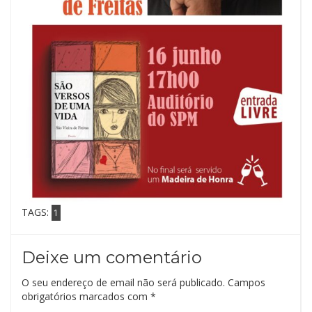
TAGS:
1
Deixe um comentário
O seu endereço de email não será publicado.
Campos
obrigatórios marcados com
*