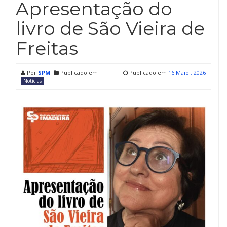
Apresentação do
livro de São Vieira de
Freitas
Por
SPM
Publicado em
Publicado em
16 Maio , 2026
Notícias