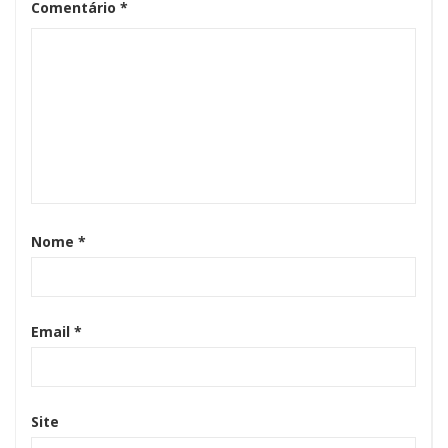
Comentário
*
Nome
*
Email
*
Site