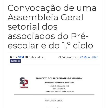
Convocação de uma
Assembleia Geral
setorial dos
associados do Pré-
escolar e do 1.º ciclo
Por
SPM
Publicado em
Publicado em
22 Maio , 2026
Notícias