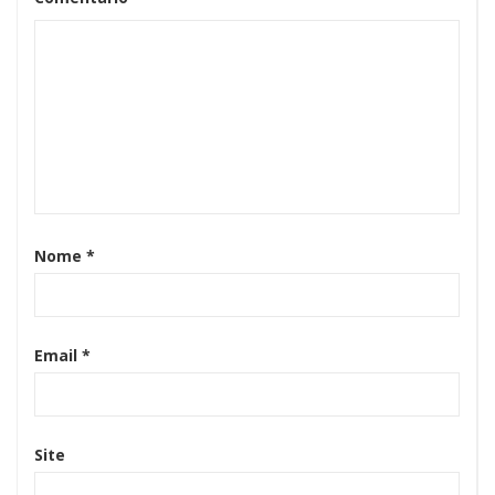
Nome
*
Email
*
Site