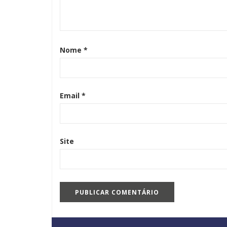
Nome
*
Email
*
Site