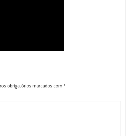
os obrigatórios marcados com
*