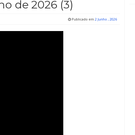
ho de 2026 (3)
Publicado em
2 Junho , 2026