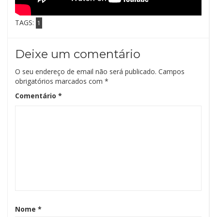
TAGS:
1
Deixe um comentário
O seu endereço de email não será publicado.
Campos
obrigatórios marcados com
*
Comentário
*
Nome
*