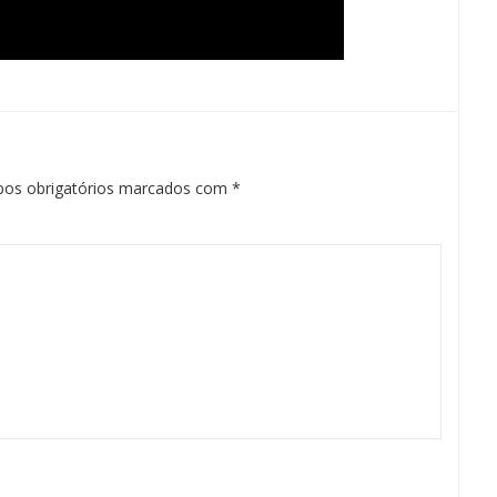
os obrigatórios marcados com
*