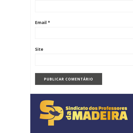
Email
*
Site