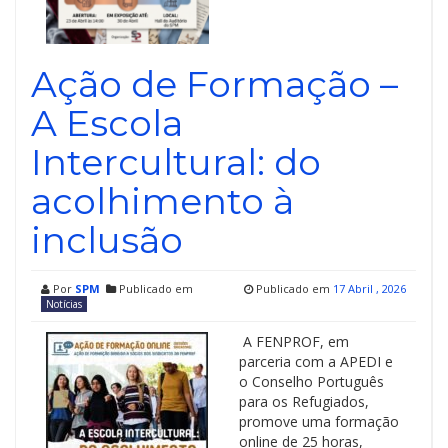
Ação de Formação –
A Escola
Intercultural: do
acolhimento à
inclusão
Por
SPM
Publicado em
Publicado em
17 Abril , 2026
Notícias
A FENPROF, em
parceria com a APEDI e
o Conselho Português
para os Refugiados,
promove uma formação
online de 25 horas,