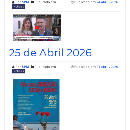
Por
SPM
Publicado em
Publicado em
24 Abril , 2026
Notícias
25 de Abril 2026
Por
SPM
Publicado em
Publicado em
21 Abril , 2026
Notícias