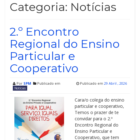
Categoria:
Notícias
2.º Encontro
Regional do Ensino
Particular e
Cooperativo
Por
SPM
Publicado em
Publicado em
29 Abril , 2026
Notícias
Cara/o colega do ensino
particular e cooperativo,
Temos o prazer de te
convidar para o 2.º
Encontro Regional do
Ensino Particular e
Cooperativo, que tem