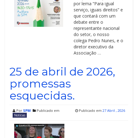
por lema “Para igual
serviço, iguais direitos” e
que contará com um
debate entre o
representante nacional
do setor, o nosso
colega Pedro Nunes, e o
diretor executivo da
Associação …
25 de abril de 2026,
promessas
esquecidas.
Por
SPM
Publicado em
Publicado em
27 Abril , 2026
Notícias