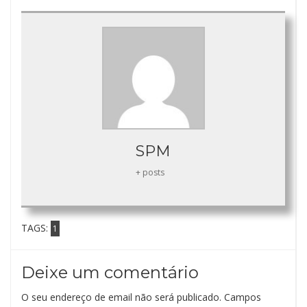
SPM
+ posts
TAGS:
1
Deixe um comentário
O seu endereço de email não será publicado.
Campos