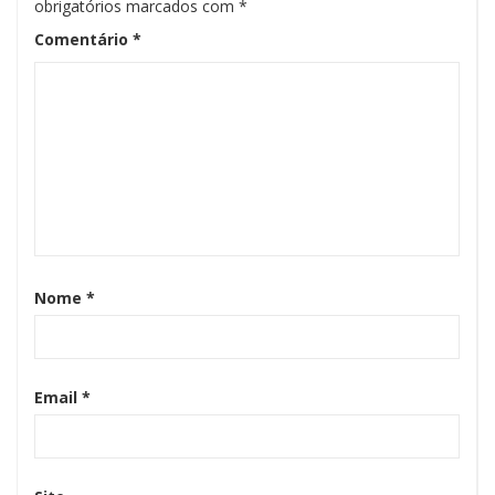
obrigatórios marcados com
*
Comentário
*
Nome
*
Email
*