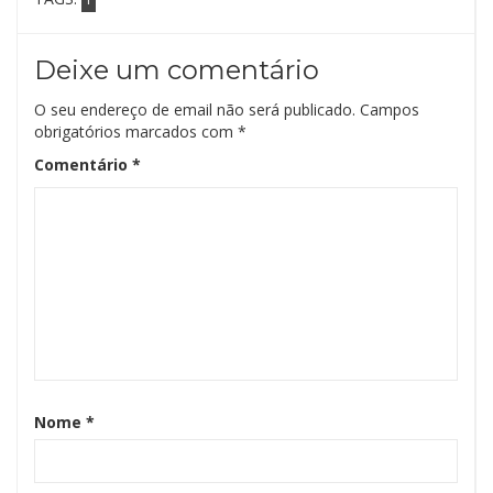
Deixe um comentário
O seu endereço de email não será publicado.
Campos
obrigatórios marcados com
*
Comentário
*
Nome
*