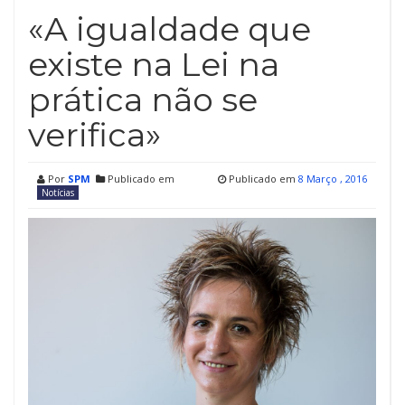
«A igualdade que
existe na Lei na
prática não se
verifica»
Por
SPM
Publicado em
Publicado em
8 Março , 2016
Notícias