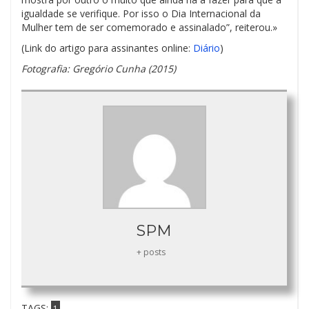
igualdade se verifique. Por isso o Dia Internacional da
Mulher tem de ser comemorado e assinalado”, reiterou.»
(Link do artigo para assinantes online:
Diário
)
Fotografia: Gregório Cunha (2015)
SPM
+ posts
TAGS:
1