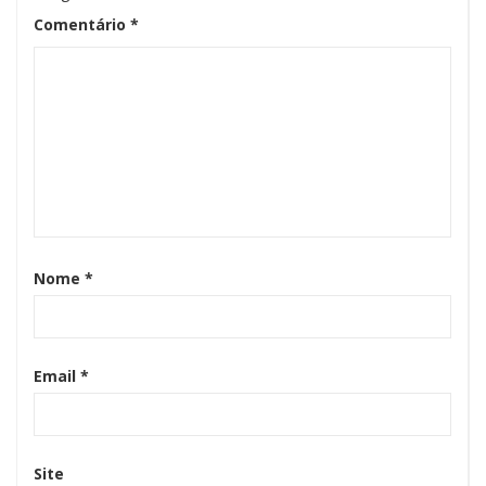
Comentário
*
Nome
*
Email
*
Site