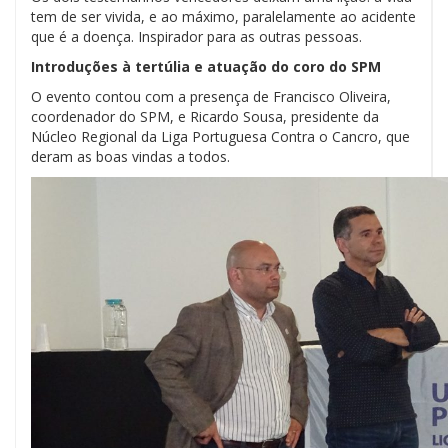
tem de ser vivida, e ao máximo, paralelamente ao acidente
que é a doença. Inspirador para as outras pessoas.
Introduções à tertúlia e atuação do coro do SPM
O evento contou com a presença de Francisco Oliveira,
coordenador do SPM, e Ricardo Sousa, presidente da
Núcleo Regional da Liga Portuguesa Contra o Cancro, que
deram as boas vindas a todos.