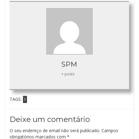
SPM
+ posts
TAGS:
1
Deixe um comentário
O seu endereço de email não será publicado.
Campos
obrigatórios marcados com
*