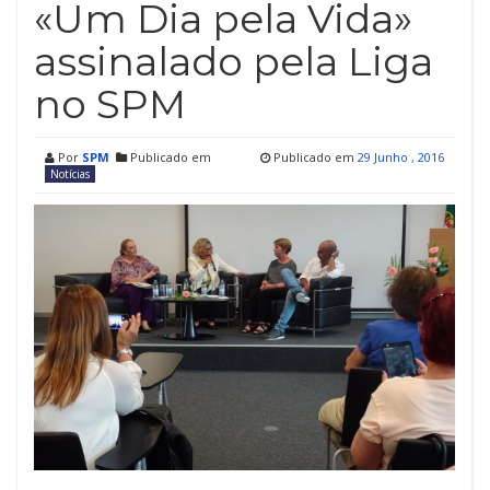
«Um Dia pela Vida»
assinalado pela Liga
no SPM
Por
SPM
Publicado em
Publicado em
29 Junho , 2016
Notícias