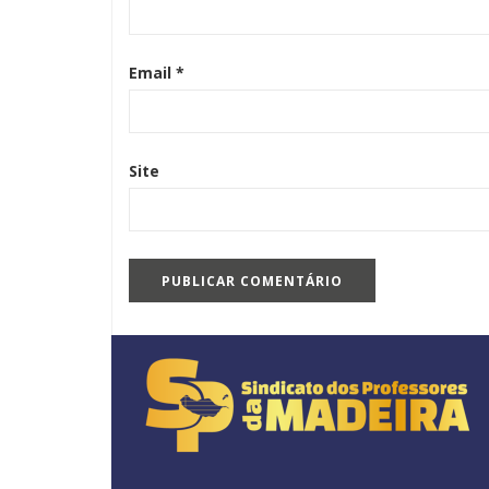
Email
*
Site