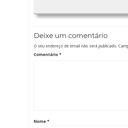
Deixe um comentário
O seu endereço de email não será publicado.
Camp
Comentário
*
Nome
*