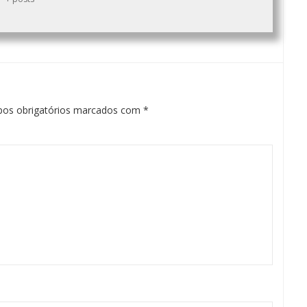
os obrigatórios marcados com
*