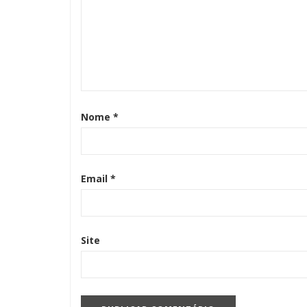
Nome
*
Email
*
Site