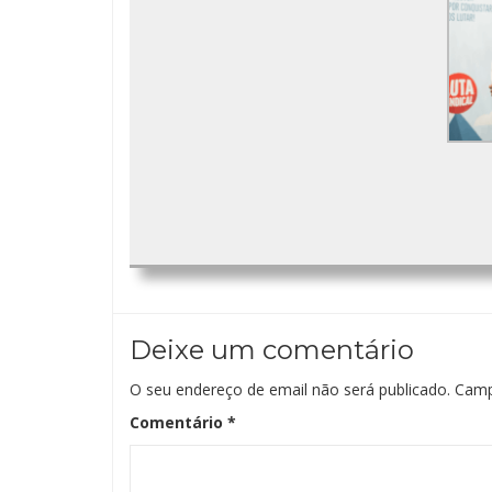
Deixe um comentário
O seu endereço de email não será publicado.
Camp
Comentário
*