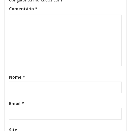
Comentário
*
Nome
*
Email
*
Site