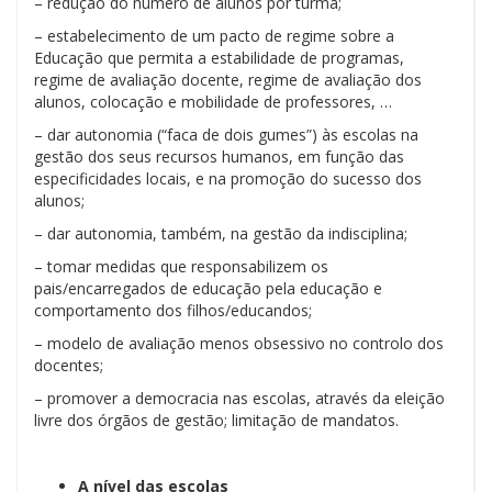
– redução do número de alunos por turma;
– estabelecimento de um pacto de regime sobre a
Educação que permita a estabilidade de programas,
regime de avaliação docente, regime de avaliação dos
alunos, colocação e mobilidade de professores, …
– dar autonomia (“faca de dois gumes”) às escolas na
gestão dos seus recursos humanos, em função das
especificidades locais, e na promoção do sucesso dos
alunos;
– dar autonomia, também, na gestão da indisciplina;
– tomar medidas que responsabilizem os
pais/encarregados de educação pela educação e
comportamento dos filhos/educandos;
– modelo de avaliação menos obsessivo no controlo dos
docentes;
– promover a democracia nas escolas, através da eleição
livre dos órgãos de gestão; limitação de mandatos.
A nível das escolas