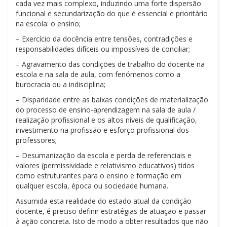
cada vez mais complexo, induzindo uma forte dispersão
funcional e secundarização do que é essencial e prioritário
na escola: o ensino;
– Exercício da docência entre tensões, contradições e
responsabilidades difíceis ou impossíveis de conciliar;
– Agravamento das condições de trabalho do docente na
escola e na sala de aula, com fenómenos como a
burocracia ou a indisciplina;
– Disparidade entre as baixas condições de materialização
do processo de ensino-aprendizagem na sala de aula /
realização profissional e os altos níveis de qualificação,
investimento na profissão e esforço profissional dos
professores;
– Desumanização da escola e perda de referenciais e
valores (permissividade e relativismo educativos) tidos
como estruturantes para o ensino e formação em
qualquer escola, época ou sociedade humana.
Assumida esta realidade do estado atual da condição
docente, é preciso definir estratégias de atuação e passar
à ação concreta. Isto de modo a obter resultados que não