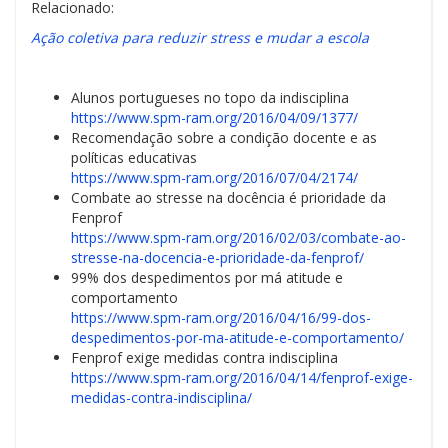
Relacionado:
Ação coletiva para reduzir stress e mudar a escola
Alunos portugueses no topo da indisciplina
https://www.spm-ram.org/2016/04/09/1377/
Recomendação sobre a condição docente e as
políticas educativas
https://www.spm-ram.org/2016/07/04/2174/
Combate ao stresse na docência é prioridade da
Fenprof
https://www.spm-ram.org/2016/02/03/combate-ao-
stresse-na-docencia-e-prioridade-da-fenprof/
99% dos despedimentos por má atitude e
comportamento
https://www.spm-ram.org/2016/04/16/99-dos-
despedimentos-por-ma-atitude-e-comportamento/
Fenprof exige medidas contra indisciplina
https://www.spm-ram.org/2016/04/14/fenprof-exige-
medidas-contra-indisciplina/