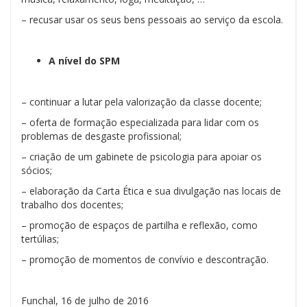
– recusar usar os seus bens pessoais ao serviço da escola.
A nível do SPM
– continuar a lutar pela valorização da classe docente;
– oferta de formação especializada para lidar com os
problemas de desgaste profissional;
– criação de um gabinete de psicologia para apoiar os
sócios;
– elaboração da Carta Ética e sua divulgação nas locais de
trabalho dos docentes;
– promoção de espaços de partilha e reflexão, como
tertúlias;
– promoção de momentos de convívio e descontração.
Funchal, 16 de julho de 2016