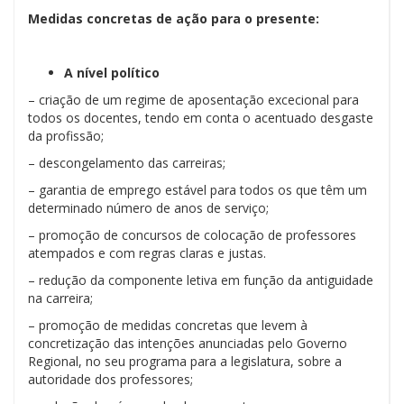
Medidas concretas de ação para o presente:
A nível político
– criação de um regime de aposentação excecional para
todos os docentes, tendo em conta o acentuado desgaste
da profissão;
– descongelamento das carreiras;
– garantia de emprego estável para todos os que têm um
determinado número de anos de serviço;
– promoção de concursos de colocação de professores
atempados e com regras claras e justas.
– redução da componente letiva em função da antiguidade
na carreira;
– promoção de medidas concretas que levem à
concretização das intenções anunciadas pelo Governo
Regional, no seu programa para a legislatura, sobre a
autoridade dos professores;