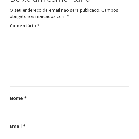
O seu endereço de email não será publicado.
Campos
obrigatórios marcados com
*
Comentário
*
Nome
*
Email
*