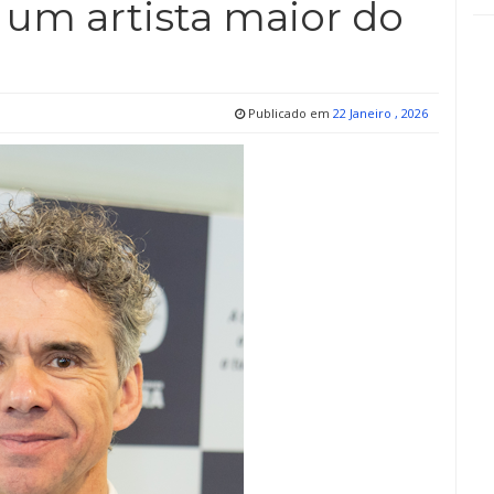
 um artista maior do
Publicado em
22 Janeiro , 2026