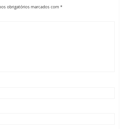
os obrigatórios marcados com
*