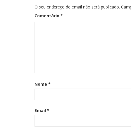
O seu endereço de email não será publicado.
Camp
Comentário
*
Nome
*
Email
*