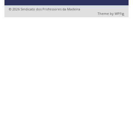
© 2026 Sindicato dos Professores da Madeira
Theme by
WPFig