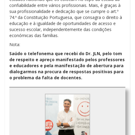
confiabilidade entre vários profissionais. Mais, é graças à
sua profissionalidade e dedicação que se cumpre o art.º
74.º da Constituição Portuguesa, que consagra o direito à
educação e à igualdade de oportunidades de acesso e
sucesso escolar, independentemente das condições
económicas das famílias.
Nota:
Saúdo o telefonema que recebi do Dr. JLN, pelo tom
de respeito e apreço manifestado pelos professores
e educadores e pela manifestação de abertura para
dialogarmos na procura de respostas positivas para
o problema da falta de docentes.