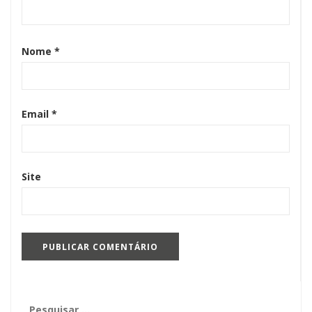
Nome
*
Email
*
Site
Pesquisar