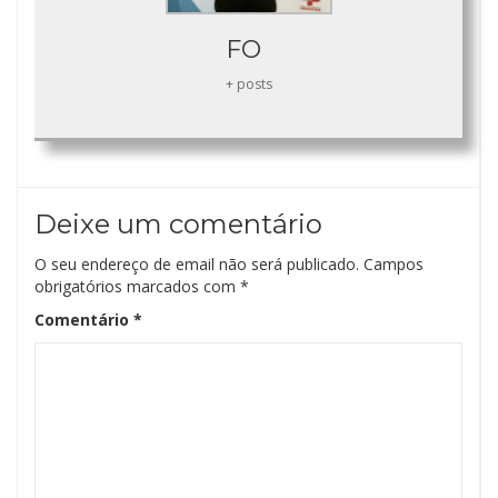
FO
+ posts
Deixe um comentário
O seu endereço de email não será publicado.
Campos
obrigatórios marcados com
*
Comentário
*