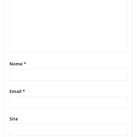
Nome
*
Email
*
Site