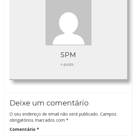
SPM
+ posts
Deixe um comentário
O seu endereço de email não será publicado.
Campos
obrigatórios marcados com
*
Comentário
*