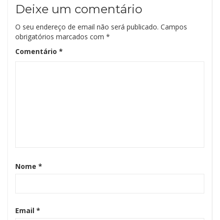
Deixe um comentário
O seu endereço de email não será publicado.
Campos
obrigatórios marcados com
*
Comentário
*
Nome
*
Email
*