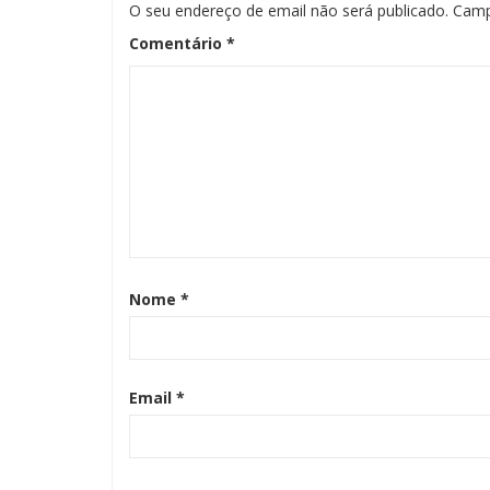
O seu endereço de email não será publicado.
Camp
Comentário
*
Nome
*
Email
*