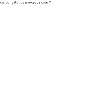
os obrigatórios marcados com
*