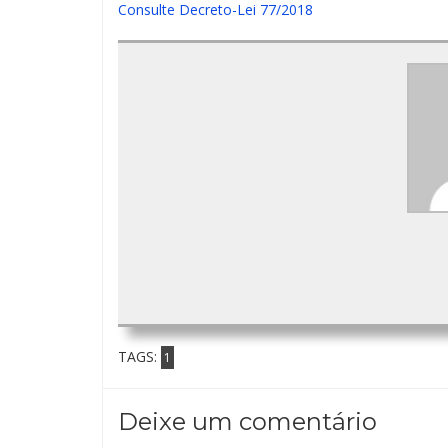
Consulte Decreto-Lei 77/2018
TAGS:
1
Deixe um comentário