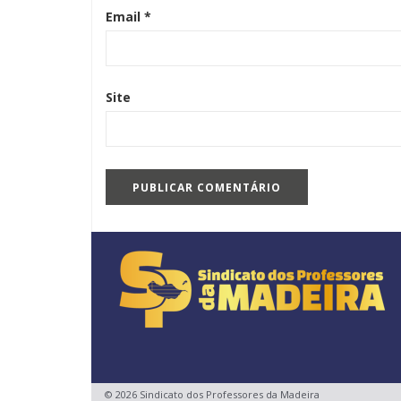
Email
*
Site
© 2026 Sindicato dos Professores da Madeira