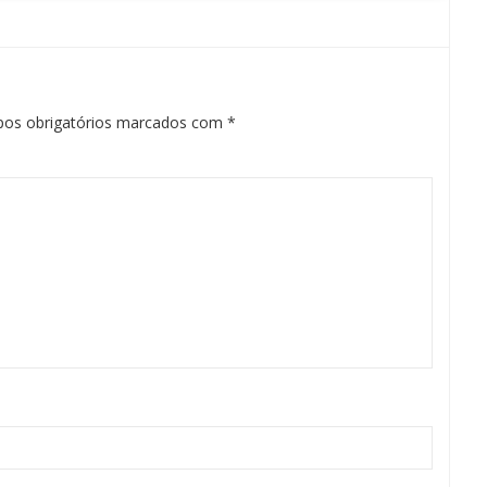
os obrigatórios marcados com
*