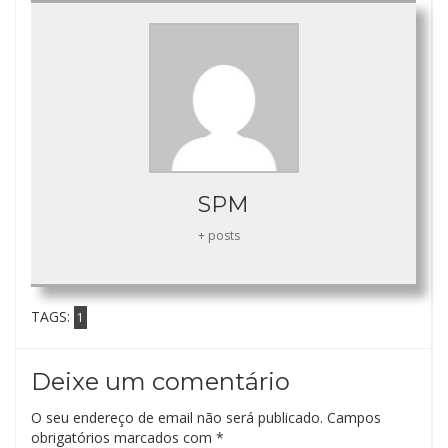
SPM
+ posts
TAGS:
1
Deixe um comentário
O seu endereço de email não será publicado.
Campos
obrigatórios marcados com
*