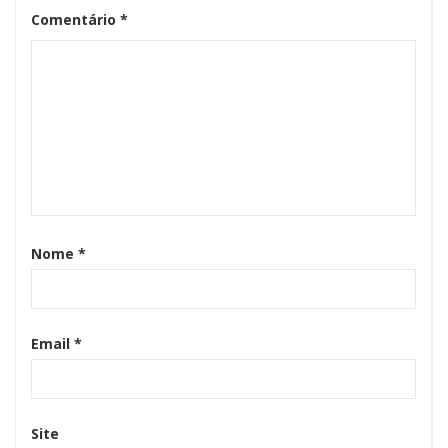
Comentário
*
Nome
*
Email
*
Site