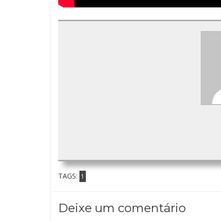
TAGS:
1
Deixe um comentário