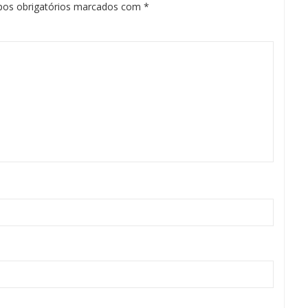
os obrigatórios marcados com
*