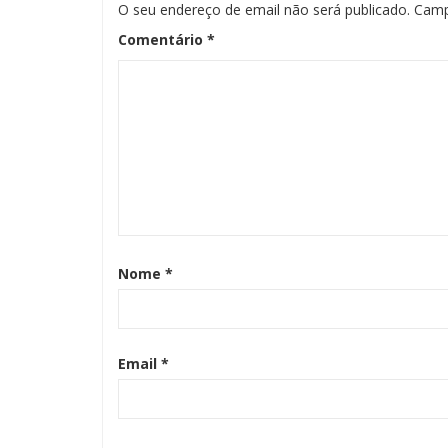
O seu endereço de email não será publicado.
Camp
Comentário
*
Nome
*
Email
*