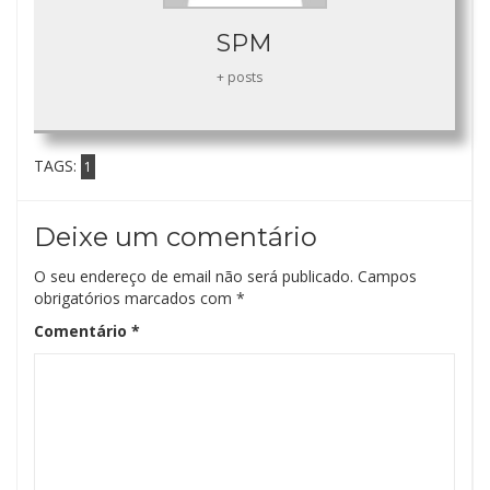
SPM
+ posts
TAGS:
1
Deixe um comentário
O seu endereço de email não será publicado.
Campos
obrigatórios marcados com
*
Comentário
*