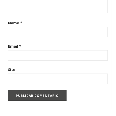
Nome
*
Email
*
Site
Pesquisar