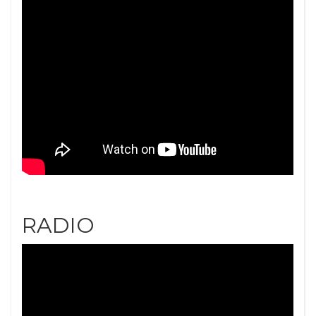
RADIO