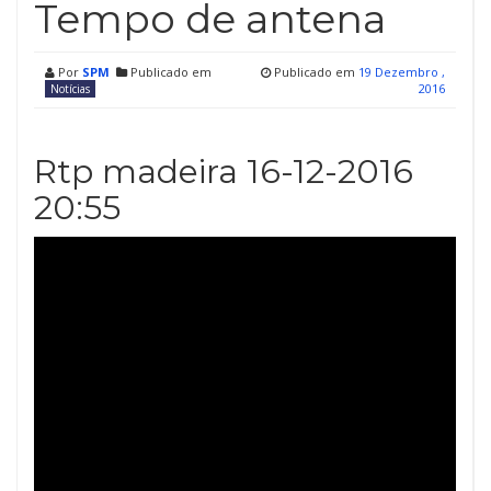
Tempo de antena
Por
SPM
Publicado em
Publicado em
19 Dezembro ,
2016
Notícias
Rtp madeira 16-12-2016
20:55